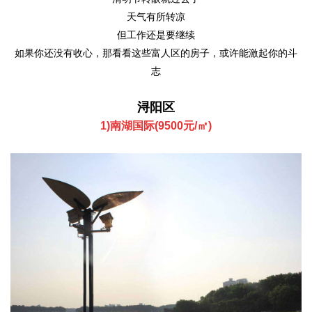
天气有所转凉
但工作还是要继续
如果你还没有收心，那看看这些富人区的房子，或许能激起你的斗
志
浔阳区
1)南湖国际(9500元/㎡)