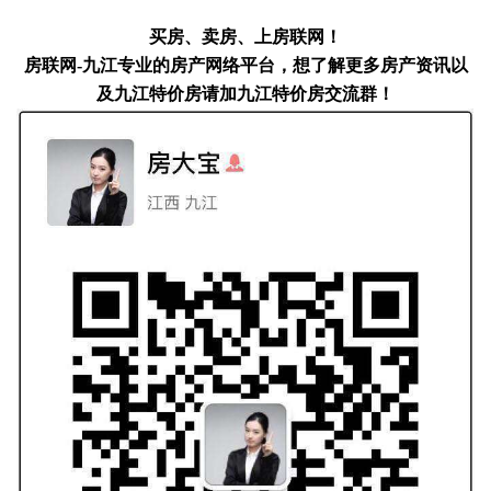
买房、卖房、上房联网！
房联网-九江专业的房产网络平台，想了解更多房产资讯以
及九江特价房请加九江特价房交流群！