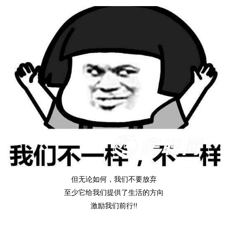
但无论如何，我们不要放弃
至少它给我们提供了生活的方向
激励我们前行!!