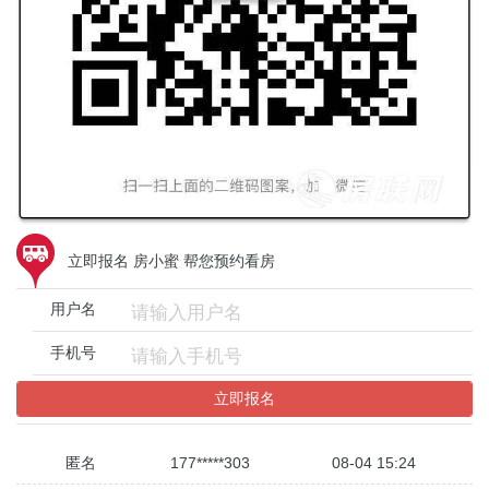
立即报名 房小蜜 帮您预约看房
用户名
手机号
立即报名
匿名
187*****555
08-03 19:22