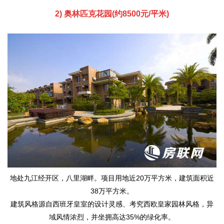
2) 奥林匹克花园(约8500元/平米)
地处九江经开区，八里湖畔。项目用地近20万平方米，建筑面积近
38万平方米。
建筑风格源自西班牙皇室的设计灵感、考究西欧皇家园林风格，异
域风情浓烈，并坐拥高达35%的绿化率。