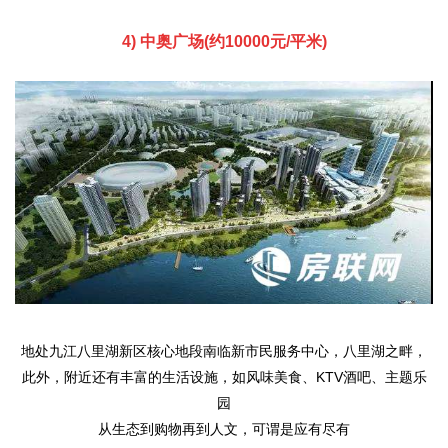
4) 中奥广场(约10000元/平米)
地处九江八里湖新区核心地段南临新市民服务中心，八里湖之畔，
此外，附近还有丰富的生活设施，如风味美食、KTV酒吧、主题乐
园
从生态到购物再到人文，可谓是应有尽有